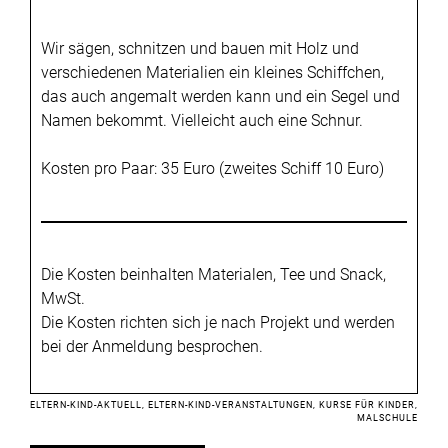
Wir sägen, schnitzen und bauen mit Holz und
verschiedenen Materialien ein kleines Schiffchen,
das auch angemalt werden kann und ein Segel und
Namen bekommt. Vielleicht auch eine Schnur.
Kosten pro Paar: 35 Euro (zweites Schiff 10 Euro)
Die Kosten beinhalten Materialen, Tee und Snack,
MwSt.
Die Kosten richten sich je nach Projekt und werden
bei der Anmeldung besprochen.
ELTERN-KIND-AKTUELL
, 
ELTERN-KIND-VERANSTALTUNGEN
, 
KURSE FÜR KINDER
, 
MALSCHULE