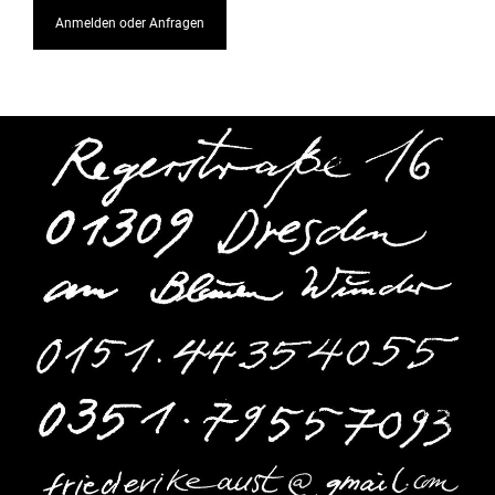
Anmelden oder Anfragen