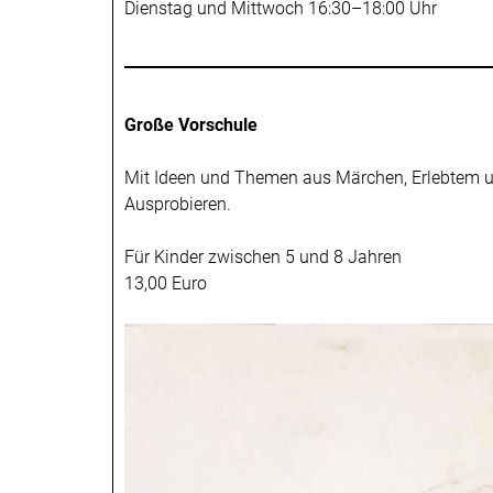
Dienstag und Mittwoch 16:30–18:00 Uhr
Große Vorschule
Mit Ideen und Themen aus Märchen, Erlebtem un
Ausprobieren.
Für Kinder zwischen 5 und 8 Jahren
13,00 Euro