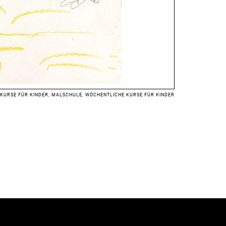
KURSE FÜR KINDER
, 
MALSCHULE
, 
WÖCHENTLICHE KURSE FÜR KINDER