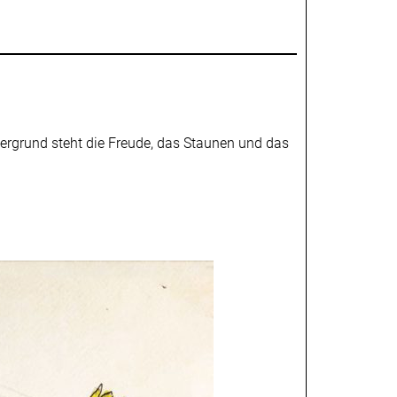
ergrund steht die Freude, das Staunen und das