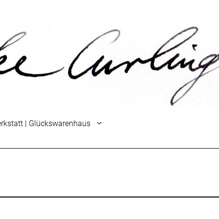
rkstatt | Glückswarenhaus