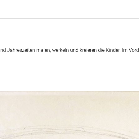
d Jahreszeiten malen, werkeln und kreieren die Kinder. Im Vord