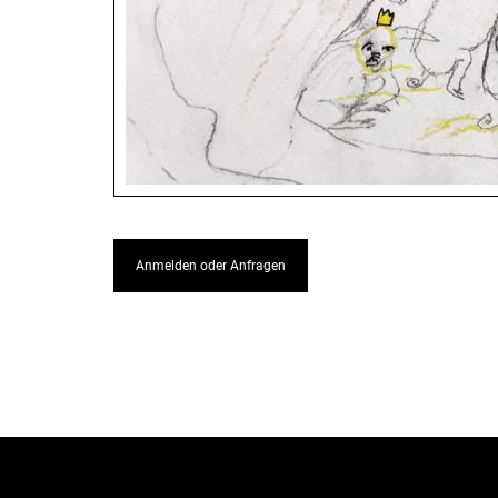
Anmelden oder Anfragen