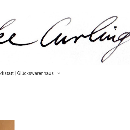
rkstatt | Glückswarenhaus