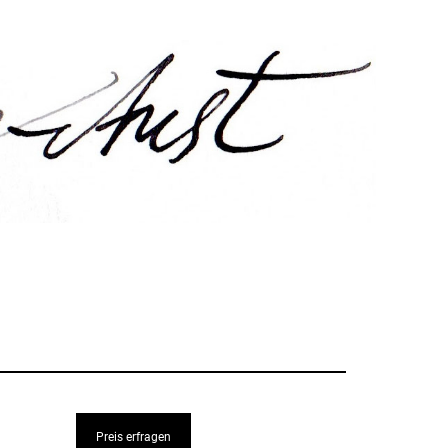
Preis erfragen